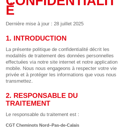
CONFIDENTIALIT
É
Dernière mise à jour : 28 juillet 2025
1. INTRODUCTION
La présente politique de confidentialité décrit les
modalités de traitement des données personnelles
effectuées via notre site internet et notre application
mobile. Nous nous engageons à respecter votre vie
privée et à protéger les informations que vous nous
transmettez.
2. RESPONSABLE DU
TRAITEMENT
Le responsable du traitement est :
CGT Cheminots Nord–Pas-de-Calais