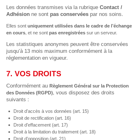
Les données transmises via la rubrique
Contact /
Adhésion
ne sont
pas conservées
par nos soins.
Elles sont
uniquement utilisées dans le cadre de l’échange
en cours
, et ne sont
pas enregistrées
sur un serveur.
Les statistiques anonymes peuvent être conservées
jusqu’à 13 mois maximum conformément à la
réglementation en vigueur.
7. VOS DROITS
Conformément au
Règlement Général sur la Protection
, vous disposez des droits
des Données (RGPD)
suivants :
Droit d’accès à vos données (art. 15)
Droit de rectification (art. 16)
Droit d’effacement (art. 17)
Droit à la limitation du traitement (art. 18)
Droit d’opposition (art. 21)