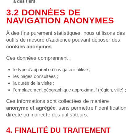
à des tiers
.
3.2 DONNÉES DE
NAVIGATION ANONYMES
À des fins purement statistiques, nous utilisons des
outils de mesure d’audience pouvant déposer des
cookies anonymes
.
Ces données comprennent :
le type d’appareil ou navigateur utilisé ;
les pages consultées ;
la durée de la visite ;
l’emplacement géographique approximatif (région, ville) ;
Ces informations sont collectées de manière
anonyme et agrégée
, sans permettre l’identification
directe ou indirecte des utilisateurs.
4. FINALITÉ DU TRAITEMENT