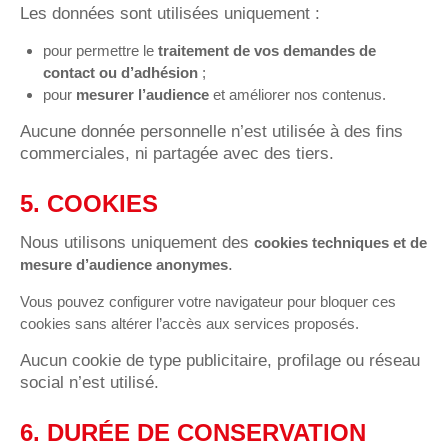
Les données sont utilisées uniquement :
pour permettre le
traitement de vos demandes de
contact ou d’adhésion
;
pour
mesurer l’audience
et améliorer nos contenus.
Aucune donnée personnelle n’est utilisée à des fins
commerciales, ni partagée avec des tiers.
5. COOKIES
Nous utilisons uniquement des
cookies techniques et de
.
mesure d’audience anonymes
Vous pouvez configurer votre navigateur pour bloquer ces
cookies sans altérer l’accès aux services proposés.
Aucun cookie de type publicitaire, profilage ou réseau
social n’est utilisé.
6. DURÉE DE CONSERVATION