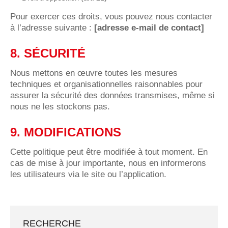
Pour exercer ces droits, vous pouvez nous contacter
à l’adresse suivante :
[adresse e-mail de contact]
8. SÉCURITÉ
Nous mettons en œuvre toutes les mesures
techniques et organisationnelles raisonnables pour
assurer la sécurité des données transmises, même si
nous ne les stockons pas.
9. MODIFICATIONS
Cette politique peut être modifiée à tout moment. En
cas de mise à jour importante, nous en informerons
les utilisateurs via le site ou l’application.
RECHERCHE