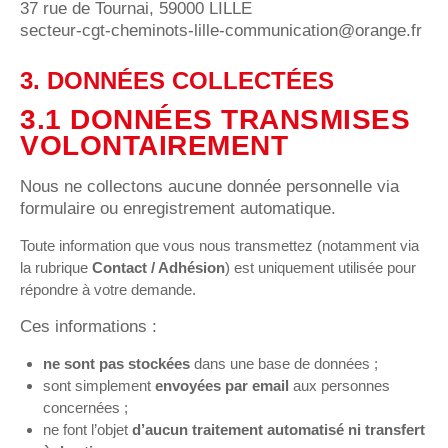
37 rue de Tournai, 59000 LILLE
secteur-cgt-cheminots-lille-communication@orange.fr
3. DONNÉES COLLECTÉES
3.1 DONNÉES TRANSMISES
VOLONTAIREMENT
Nous ne collectons aucune donnée personnelle via
formulaire ou enregistrement automatique.
Toute information que vous nous transmettez (notamment via
la rubrique
Contact / Adhésion
) est uniquement utilisée pour
répondre à votre demande.
Ces informations :
ne sont pas stockées
dans une base de données ;
sont simplement
envoyées par email
aux personnes
concernées ;
ne font l’objet
d’aucun traitement automatisé ni transfert