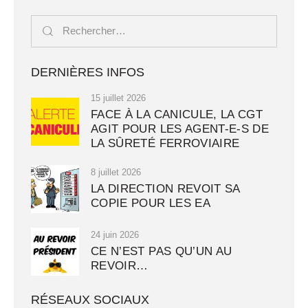
DERNIÈRES INFOS
15 juillet 2026
FACE À LA CANICULE, LA CGT
AGIT POUR LES AGENT-E-S DE
LA SÛRETÉ FERROVIAIRE
8 juillet 2026
LA DIRECTION REVOIT SA
COPIE POUR LES EA
24 juin 2026
CE N’EST PAS QU’UN AU
REVOIR…
RÉSEAUX SOCIAUX