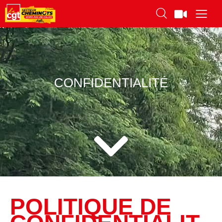
CONFIDENTIALITÉ
POLITIQUE DE