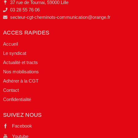
37 rue de Tournai, 59000 Lille
03 28 55 76 06
secteur-cgt-cheminots-communication@orange.fr
ACCES RAPIDES
Accueil
Le syndicat
Actualité et tracts
Nos mobilisations
Adhérer à la CGT
Contact
Confidentialité
SUIVEZ NOUS
Facebook
Youtube