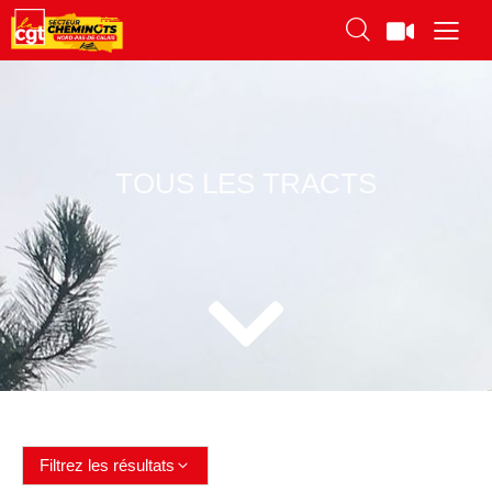
TOUS LES TRACTS
Filtrez les résultats