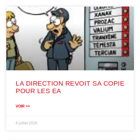
LA DIRECTION REVOIT SA COPIE
POUR LES EA
VOIR >>
8 juillet 2026