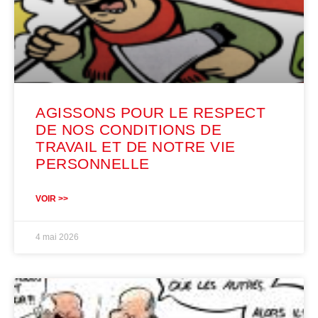
AGISSONS POUR LE RESPECT
DE NOS CONDITIONS DE
TRAVAIL ET DE NOTRE VIE
PERSONNELLE
VOIR >>
4 mai 2026