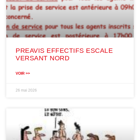
PREAVIS EFFECTIFS ESCALE
VERSANT NORD
VOIR >>
26 mai 2026