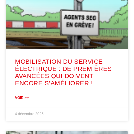
MOBILISATION DU SERVICE
ÉLECTRIQUE : DE PREMIÈRES
AVANCÉES QUI DOIVENT
ENCORE S’AMÉLIORER !
VOIR >>
4 décembre 2025