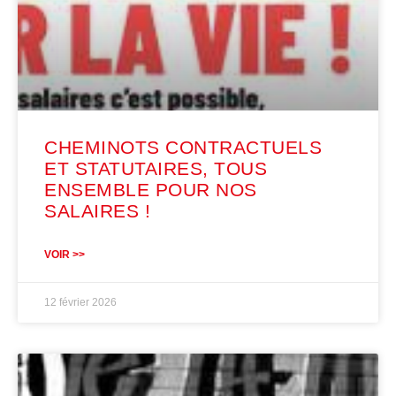
CHEMINOTS CONTRACTUELS
ET STATUTAIRES, TOUS
ENSEMBLE POUR NOS
SALAIRES !
VOIR >>
12 février 2026