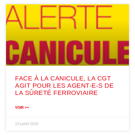
FACE À LA CANICULE, LA CGT
AGIT POUR LES AGENT-E-S DE
LA SÛRETÉ FERROVIAIRE
VOIR >>
15 juillet 2026