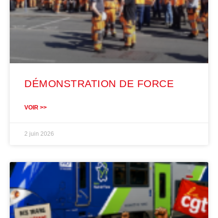
DÉMONSTRATION DE FORCE
VOIR >>
2 juin 2026