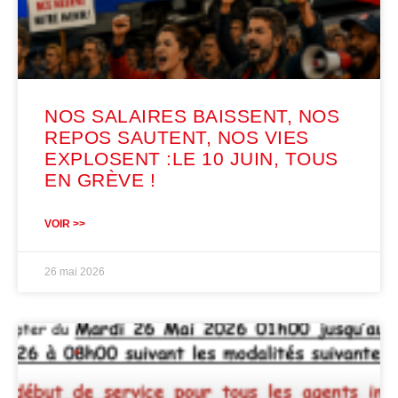
NOS SALAIRES BAISSENT, NOS
REPOS SAUTENT, NOS VIES
EXPLOSENT :LE 10 JUIN, TOUS
EN GRÈVE !
VOIR >>
26 mai 2026