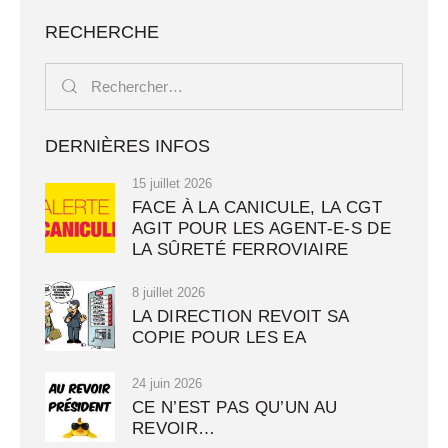
RECHERCHE
DERNIÈRES INFOS
15 juillet 2026
FACE À LA CANICULE, LA CGT
AGIT POUR LES AGENT-E-S DE
LA SÛRETÉ FERROVIAIRE
8 juillet 2026
LA DIRECTION REVOIT SA
COPIE POUR LES EA
24 juin 2026
CE N’EST PAS QU’UN AU
REVOIR…