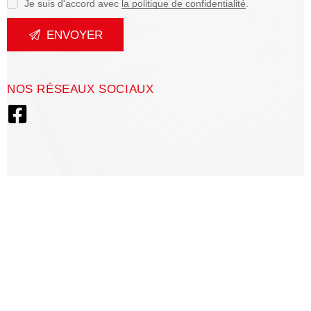
Je suis d'accord avec
la politique de confidentialité
.
NOS RÉSEAUX SOCIAUX