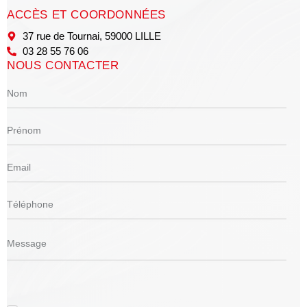
ACCÈS ET COORDONNÉES
37 rue de Tournai, 59000 LILLE
03 28 55 76 06
NOUS CONTACTER