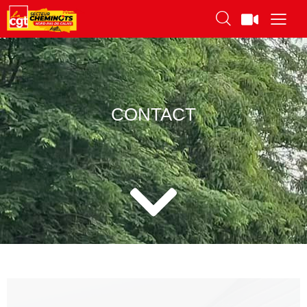
CONTACT