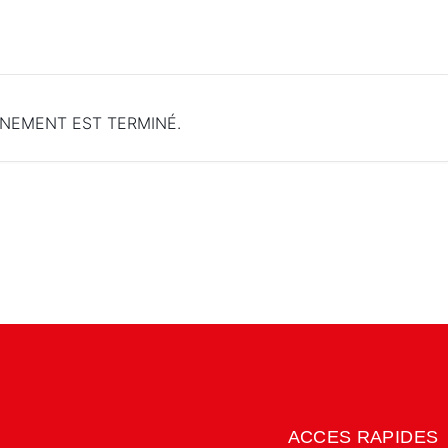
ÉNEMENT EST TERMINÉ.
ACCES RAPIDES