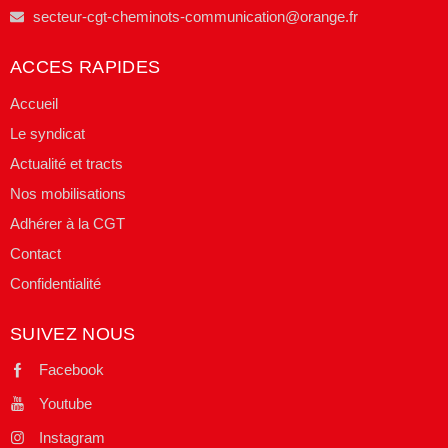
secteur-cgt-cheminots-communication@orange.fr
ACCES RAPIDES
Accueil
Le syndicat
Actualité et tracts
Nos mobilisations
Adhérer à la CGT
Contact
Confidentialité
SUIVEZ NOUS
Facebook
Youtube
Instagram