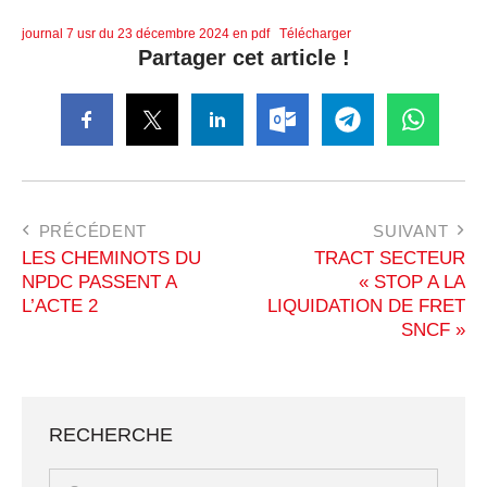
journal 7 usr du 23 décembre 2024 en pdf
Télécharger
Partager cet article !
PRÉCÉDENT
SUIVANT
LES CHEMINOTS DU
TRACT SECTEUR
NPDC PASSENT A
« STOP A LA
L’ACTE 2
LIQUIDATION DE FRET
SNCF »
RECHERCHE