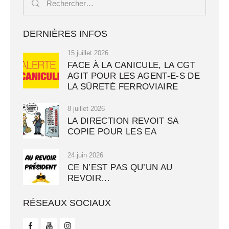
DERNIÈRES INFOS
15 juillet 2026
FACE À LA CANICULE, LA CGT
AGIT POUR LES AGENT-E-S DE
LA SÛRETÉ FERROVIAIRE
8 juillet 2026
LA DIRECTION REVOIT SA
COPIE POUR LES EA
24 juin 2026
CE N’EST PAS QU’UN AU
REVOIR…
RÉSEAUX SOCIAUX