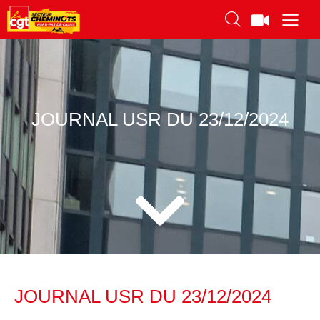
JOURNAL USR DU 23/12/2024
JOURNAL USR DU 23/12/2024