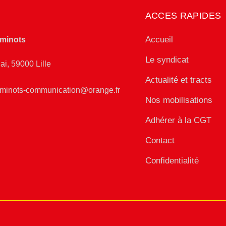
ACCES RAPIDES
Accueil
minots
Le syndicat
ai, 59000 Lille
Actualité et tracts
eminots-communication@orange.fr
Nos mobilisations
Adhérer à la CGT
Contact
Confidentialité