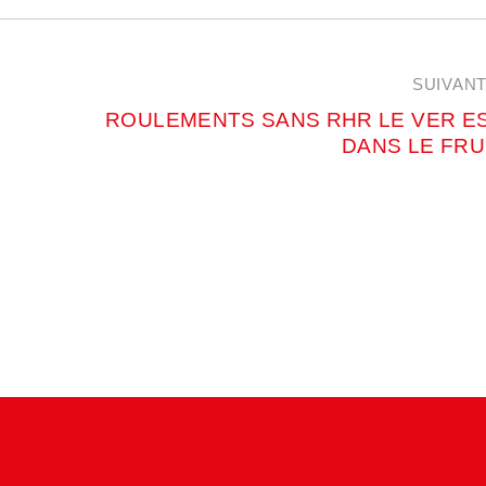
SUIVAN
ROULEMENTS SANS RHR LE VER E
DANS LE FRU