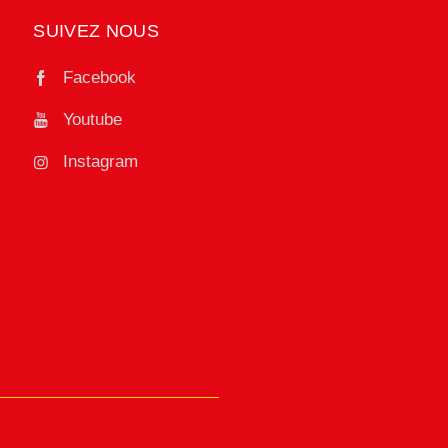
SUIVEZ NOUS
Facebook
Youtube
Instagram