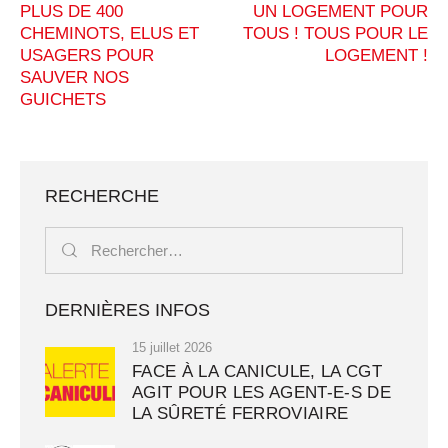
PLUS DE 400
UN LOGEMENT POUR
CHEMINOTS, ELUS ET
TOUS ! TOUS POUR LE
USAGERS POUR
LOGEMENT !
SAUVER NOS
GUICHETS
RECHERCHE
DERNIÈRES INFOS
15 juillet 2026
FACE À LA CANICULE, LA CGT
AGIT POUR LES AGENT-E-S DE
LA SÛRETÉ FERROVIAIRE