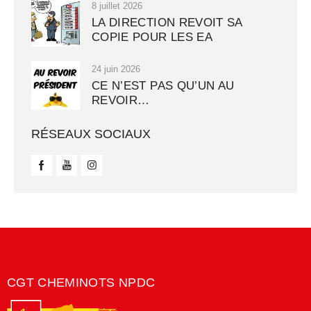
8 juillet 2026
LA DIRECTION REVOIT SA
COPIE POUR LES EA
24 juin 2026
CE N’EST PAS QU’UN AU
REVOIR…
RÉSEAUX SOCIAUX
CGT CHEMINOTS NPDC