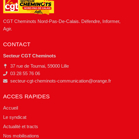
CGT Cheminots Nord-Pas-De-Calais. Défendre, Informer,
Agir.
CONTACT
Secteur CGT Cheminots
37 rue de Tournai, 59000 Lille
03 28 55 76 06
secteur-cgt-cheminots-communication@orange.fr
ACCES RAPIDES
Accueil
Le syndicat
Actualité et tracts
Nos mobilisations